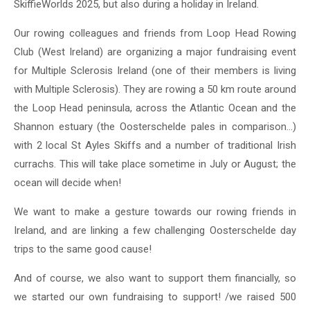
SkiffieWorlds 2025, but also during a holiday in Ireland.
Our rowing colleagues and friends from Loop Head Rowing
Club (West Ireland) are organizing a major fundraising event
for Multiple Sclerosis Ireland (one of their members is living
with Multiple Sclerosis). They are rowing a 50 km route around
the Loop Head peninsula, across the Atlantic Ocean and the
Shannon estuary (the Oosterschelde pales in comparison...)
with 2 local St Ayles Skiffs and a number of traditional Irish
currachs. This will take place sometime in July or August; the
ocean will decide when!
We want to make a gesture towards our rowing friends in
Ireland, and are linking a few challenging Oosterschelde day
trips to the same good cause!
And of course, we also want to support them financially, so
we started our own fundraising to support! /we raised 500