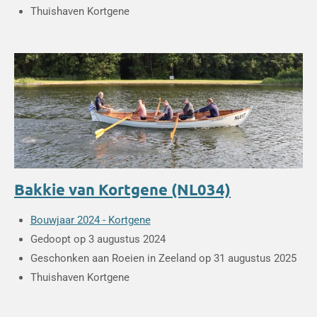
Thuishaven Kortgene
Bakkie van Kortgene (NL034)
Bouwjaar 2024 - Kortgene
Gedoopt op 3 augustus 2024
Geschonken aan Roeien in Zeeland op 31 augustus 2025
Thuishaven Kortgene