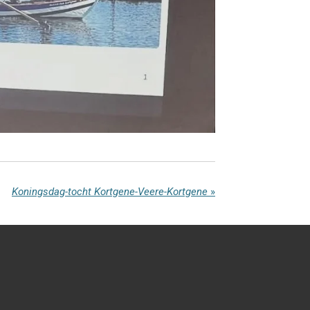
Koningsdag-tocht Kortgene-Veere-Kortgene
»