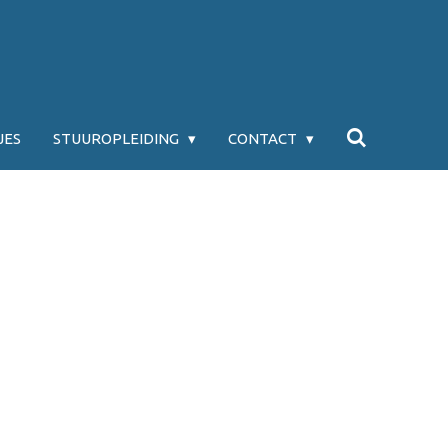
JES
STUUROPLEIDING
CONTACT