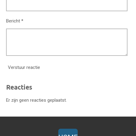
Bericht *
Verstuur reactie
Reacties
Er zijn geen reacties geplaatst.