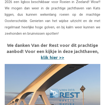
2026 een ligbox beschikbaar voor Roeien in Zeeland! Wow!!
We mogen dan weer in de prachtige jachthaven van Kats
liggen, dus kunnen wekenlang roeien op de machtige
Oosterschelde. Genieten van het wijdse uitzicht en de met
regelmaat heerlijke hoge golven, en bij kalm weer kunnen we
zeehonden en bruinvissen spotten!
We danken Van der Rest voor dit prachtige
aanbod! Voor een kijkje in deze jachthaven,
klik hier >>