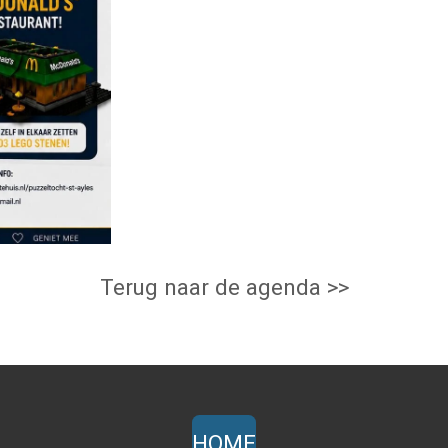
Terug naar de agenda >>
HOME